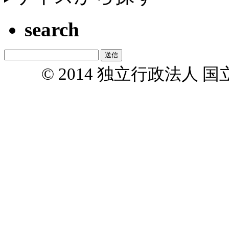
search
© 2014 独立行政法人