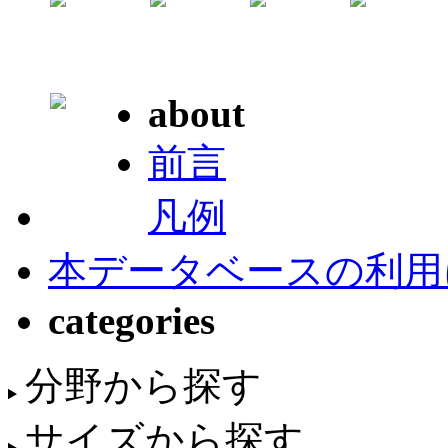
about
前言
凡例
本データベースの利用
categories
分野から探す
サイズから探す