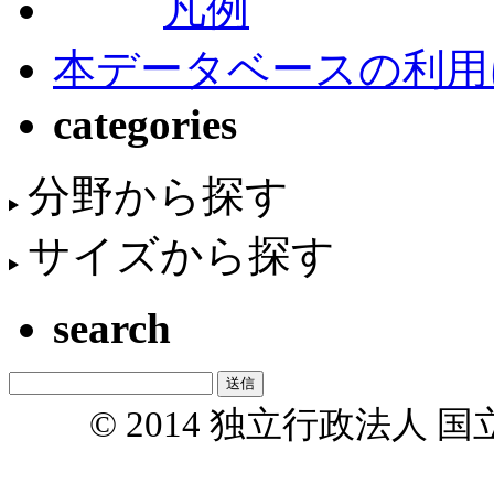
凡例
本データベースの利用
categories
分野から探す
サイズから探す
search
© 2014 独立行政法人