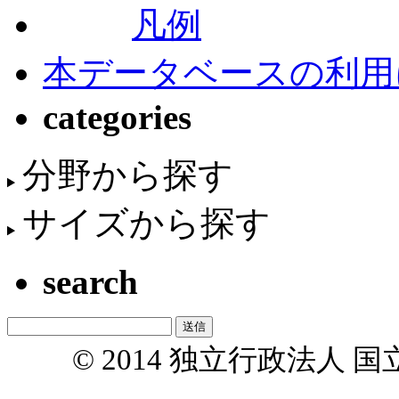
凡例
本データベースの利用
categories
分野から探す
サイズから探す
search
© 2014 独立行政法人