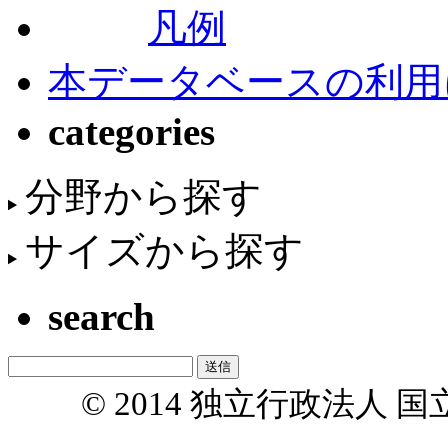
凡例
本データベースの利用
categories
分野から探す
サイズから探す
search
© 2014 独立行政法人