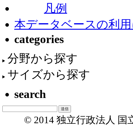
凡例
本データベースの利用
categories
分野から探す
サイズから探す
search
© 2014 独立行政法人