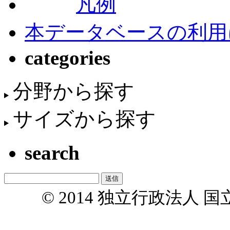
凡例
本データベースの利用
categories
分野から探す
サイズから探す
search
© 2014 独立行政法人