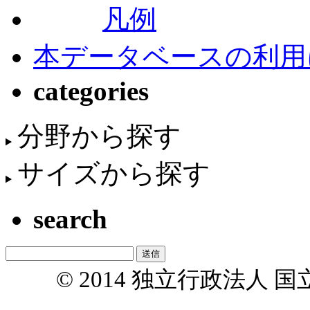
凡例
本データベースの利用
categories
分野から探す
サイズから探す
search
© 2014 独立行政法人