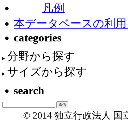
凡例
本データベースの利用
categories
分野から探す
サイズから探す
search
© 2014 独立行政法人