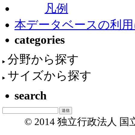
凡例
本データベースの利用
categories
分野から探す
サイズから探す
search
© 2014 独立行政法人