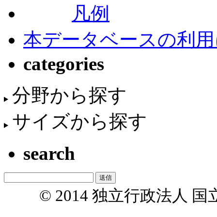
凡例
本データベースの利用
categories
分野から探す
サイズから探す
search
© 2014 独立行政法人