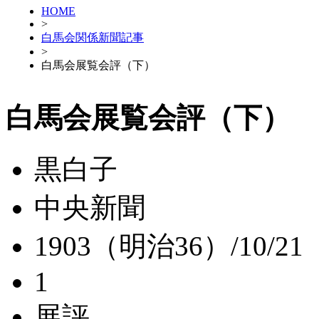
HOME
>
白馬会関係新聞記事
>
白馬会展覧会評（下）
白馬会展覧会評（下）
黒白子
中央新聞
1903（明治36）/10/21
1
展評