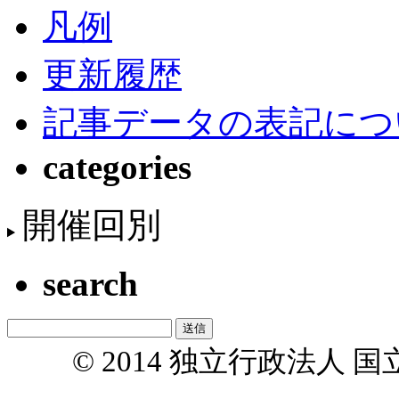
凡例
更新履歴
記事データの表記につ
categories
開催回別
search
© 2014 独立行政法人