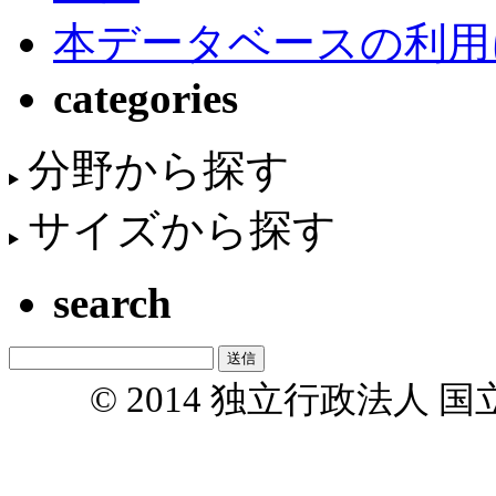
本データベースの利用
categories
分野から探す
サイズから探す
search
© 2014 独立行政法人