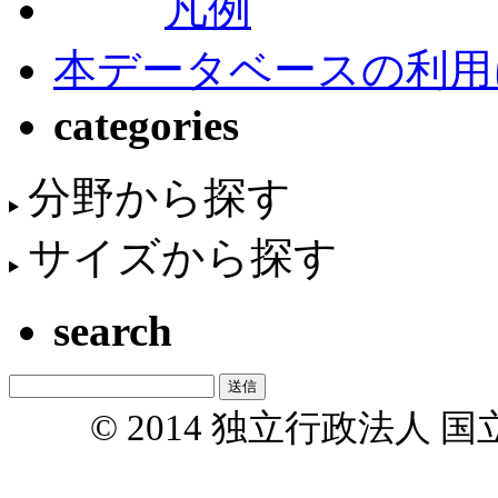
凡例
本データベースの利用
categories
分野から探す
サイズから探す
search
© 2014 独立行政法人