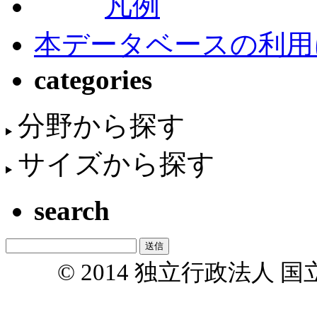
凡例
本データベースの利用
categories
分野から探す
サイズから探す
search
© 2014 独立行政法人