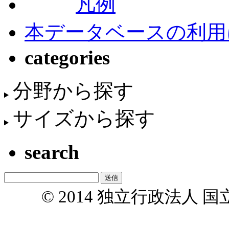
凡例
本データベースの利用
categories
分野から探す
サイズから探す
search
© 2014 独立行政法人