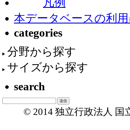
凡例
本データベースの利用
categories
分野から探す
サイズから探す
search
© 2014 独立行政法人