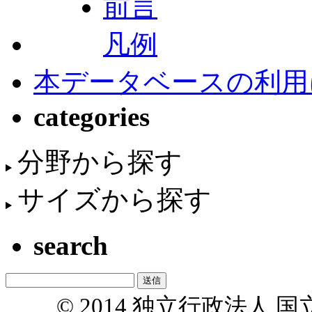
前言
凡例
本データベースの利用
categories
分野から探す
サイズから探す
search
© 2014 独立行政法人