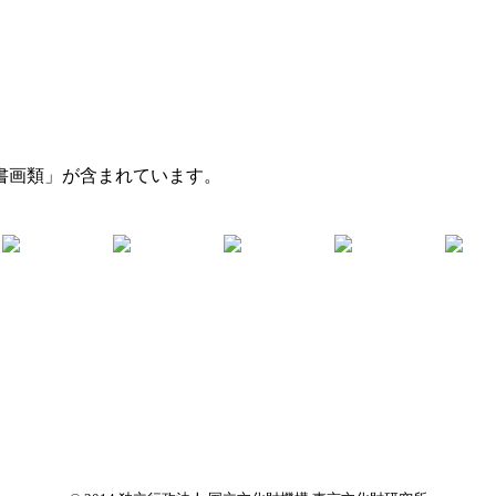
書画類」が含まれています。