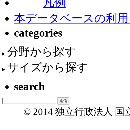
凡例
本データベースの利用
categories
分野から探す
サイズから探す
search
© 2014 独立行政法人