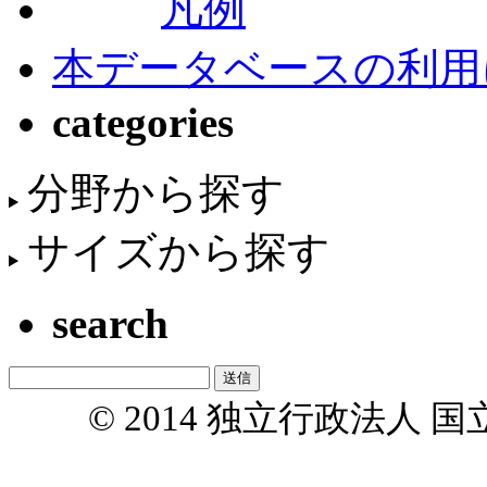
凡例
本データベースの利用
categories
分野から探す
サイズから探す
search
© 2014 独立行政法人