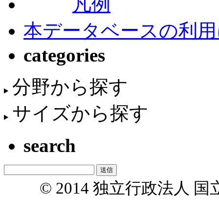
凡例
本データベースの利用
categories
分野から探す
サイズから探す
search
© 2014 独立行政法人