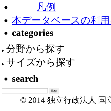
凡例
本データベースの利用
categories
分野から探す
サイズから探す
search
© 2014 独立行政法人