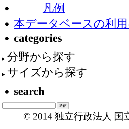
凡例
本データベースの利用
categories
分野から探す
サイズから探す
search
© 2014 独立行政法人