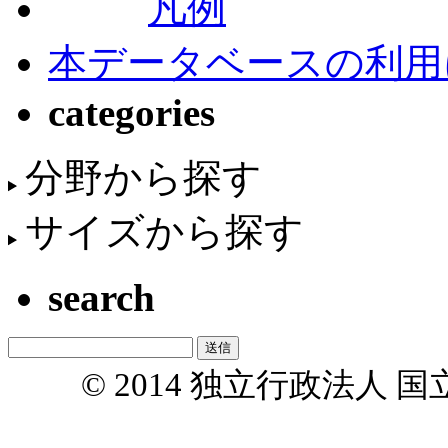
凡例
本データベースの利用
categories
分野から探す
サイズから探す
search
© 2014 独立行政法人