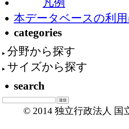
凡例
本データベースの利用
categories
分野から探す
サイズから探す
search
© 2014 独立行政法人