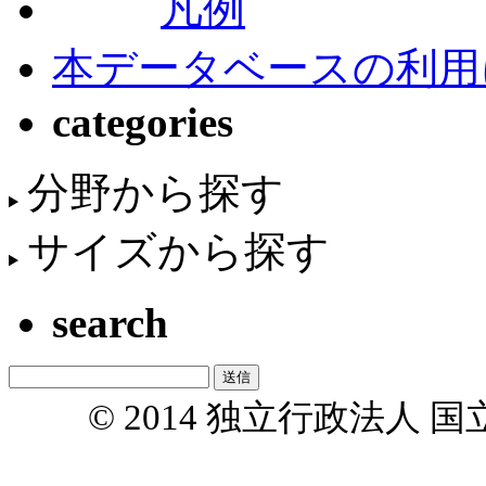
凡例
本データベースの利用
categories
分野から探す
サイズから探す
search
© 2014 独立行政法人