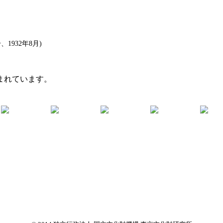
932年8月)
まれています。