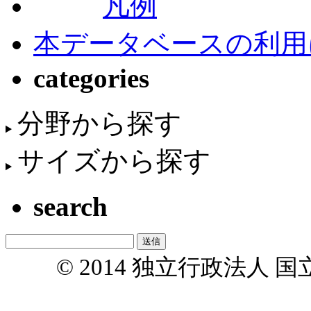
凡例
本データベースの利用
categories
分野から探す
サイズから探す
search
© 2014 独立行政法人