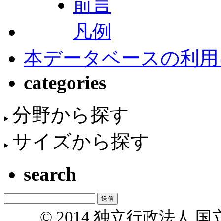
前言
凡例
本データベースの利用
categories
分野から探す
サイズから探す
search
© 2014 独立行政法人