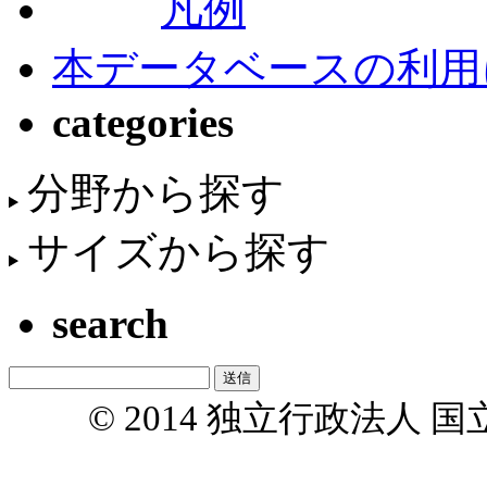
凡例
本データベースの利用
categories
分野から探す
サイズから探す
search
© 2014 独立行政法人