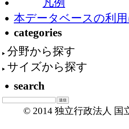
凡例
本データベースの利用
categories
分野から探す
サイズから探す
search
© 2014 独立行政法人