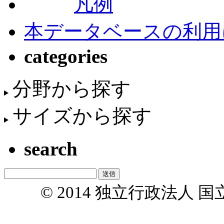
凡例
本データベースの利用
categories
分野から探す
サイズから探す
search
© 2014 独立行政法人