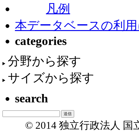
凡例
本データベースの利用
categories
分野から探す
サイズから探す
search
© 2014 独立行政法人