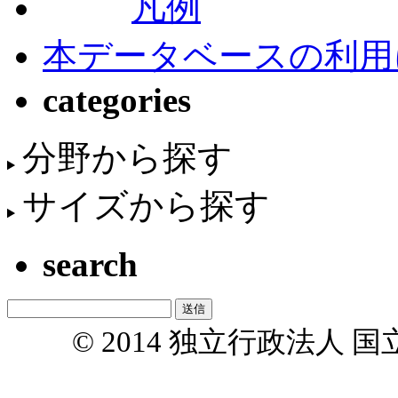
凡例
本データベースの利用
categories
分野から探す
サイズから探す
search
© 2014 独立行政法人