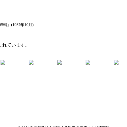
(1937年10月)
まれています。