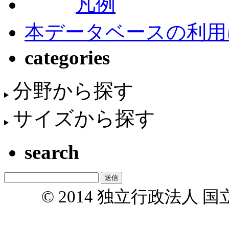
凡例
本データベースの利用
categories
分野から探す
サイズから探す
search
© 2014 独立行政法人