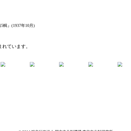
(1937年10月)
まれています。