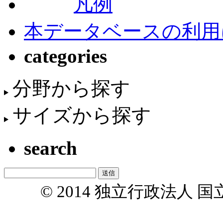
凡例
本データベースの利用
categories
分野から探す
サイズから探す
search
© 2014 独立行政法人