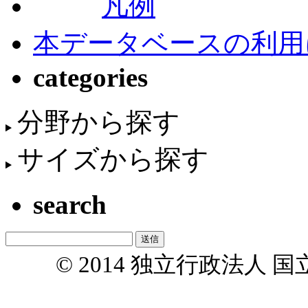
凡例
本データベースの利用
categories
分野から探す
サイズから探す
search
© 2014 独立行政法人