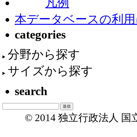
凡例
本データベースの利用
categories
分野から探す
サイズから探す
search
© 2014 独立行政法人