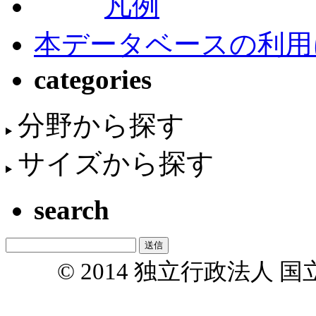
凡例
本データベースの利用
categories
分野から探す
サイズから探す
search
© 2014 独立行政法人