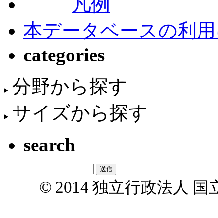
凡例
本データベースの利用
categories
分野から探す
サイズから探す
search
© 2014 独立行政法人