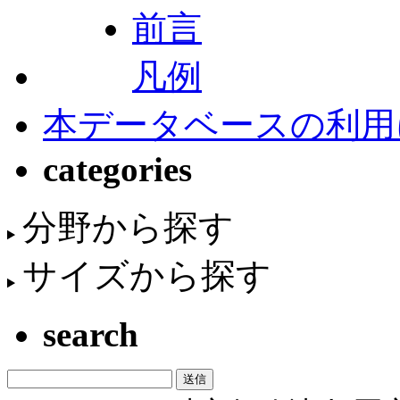
前言
凡例
本データベースの利用
categories
分野から探す
サイズから探す
search