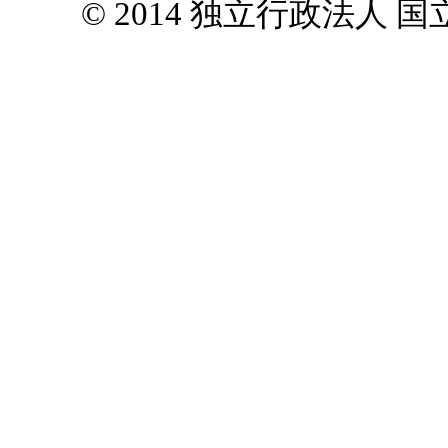
© 2014 独立行政法人