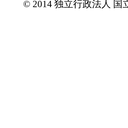
© 2014 独立行政法人