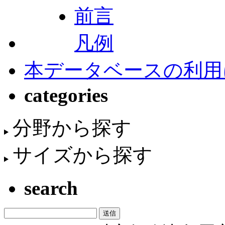
前言
凡例
本データベースの利用
categories
分野から探す
サイズから探す
search