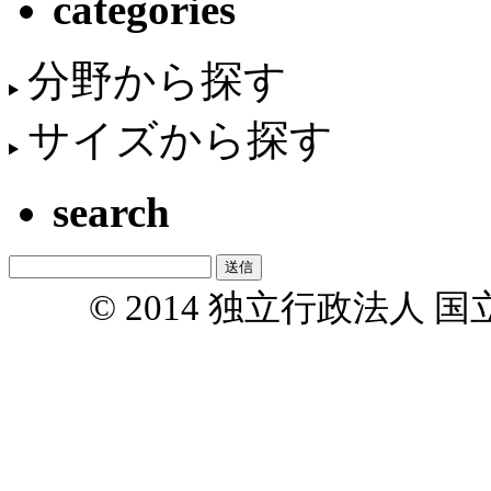
categories
分野から探す
サイズから探す
search
© 2014 独立行政法人