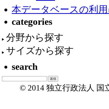
本データベースの利用
categories
分野から探す
サイズから探す
search
© 2014 独立行政法人