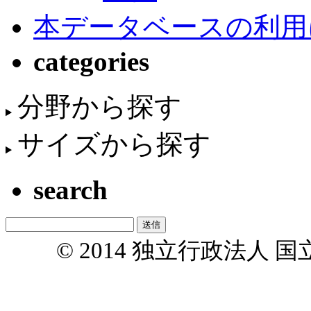
本データベースの利用
categories
分野から探す
サイズから探す
search
© 2014 独立行政法人