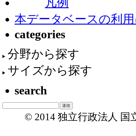
凡例
本データベースの利用
categories
分野から探す
サイズから探す
search
© 2014 独立行政法人