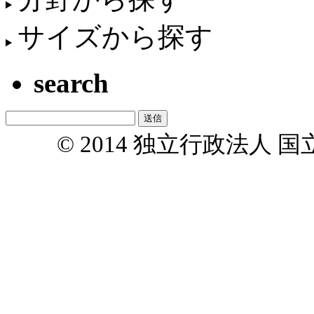
サイズから探す
search
© 2014 独立行政法人