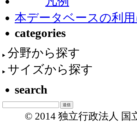
凡例
本データベースの利用
categories
分野から探す
サイズから探す
search
© 2014 独立行政法人